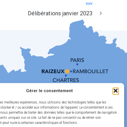
SUIV
Délibérations janvier 2023
Gérer le consentement
les meilleures expériences, nous utilisons des technologies telles que les
stocker et / ou accéder aux informations de l’appareil. Le consentement à ces
 nous permettra de traiter des données telles que le comportement de navigation
fiants uniques sur ce site. Le fait de ne pas consentir ou de retirer son
peut nuire à certaines caractéristiques et fonctions.