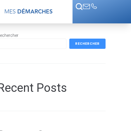
MES
DÉMARCHES
echercher
RECHERCHER
Recent Posts