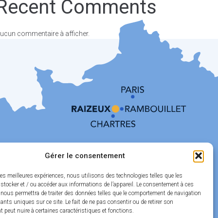
Recent Comments
ucun commentaire à afficher.
Gérer le consentement
les meilleures expériences, nous utilisons des technologies telles que les
stocker et / ou accéder aux informations de l’appareil. Le consentement à ces
 nous permettra de traiter des données telles que le comportement de navigation
fiants uniques sur ce site. Le fait de ne pas consentir ou de retirer son
peut nuire à certaines caractéristiques et fonctions.