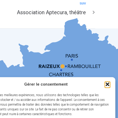
SUIV
Association Aptecura, théâtre
Gérer le consentement
les meilleures expériences, nous utilisons des technologies telles que les
stocker et / ou accéder aux informations de l’appareil. Le consentement à ces
 nous permettra de traiter des données telles que le comportement de navigation
fiants uniques sur ce site. Le fait de ne pas consentir ou de retirer son
peut nuire à certaines caractéristiques et fonctions.