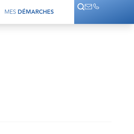
MES
DÉMARCHES