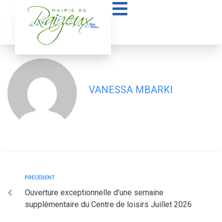
contenu
principal
Règlement intérieur 2026-2027
VANESSA MBARKI
PRÉCÉDENT
Ouverture exceptionnelle d’une semaine
supplémentaire du Centre de loisirs Juillet 2026