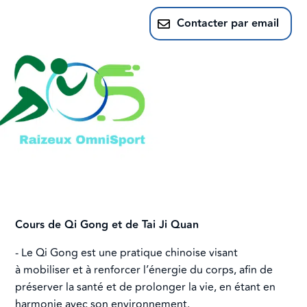
Contacter par email
Cours de Qi Gong et de Tai Ji Quan
- Le Qi Gong est une pratique chinoise visant
à mobiliser et à renforcer l’énergie du corps, afin de
préserver la santé et de prolonger la vie, en étant en
harmonie avec son environnement.