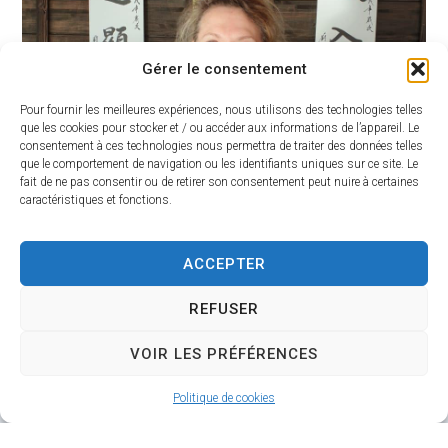
Gérer le consentement
Pour fournir les meilleures expériences, nous utilisons des technologies telles
que les cookies pour stocker et / ou accéder aux informations de l’appareil. Le
consentement à ces technologies nous permettra de traiter des données telles
que le comportement de navigation ou les identifiants uniques sur ce site. Le
fait de ne pas consentir ou de retirer son consentement peut nuire à certaines
caractéristiques et fonctions.
ACCEPTER
REFUSER
VOIR LES PRÉFÉRENCES
Mairie de Raizeux
Politique de cookies
Mairie,
2 route des Ponts